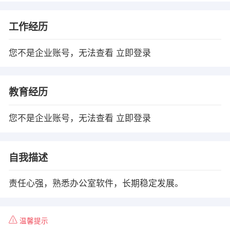
工作经历
您不是企业账号，无法查看
立即登录
教育经历
您不是企业账号，无法查看
立即登录
自我描述
责任心强，熟悉办公室软件，长期稳定发展。
温馨提示