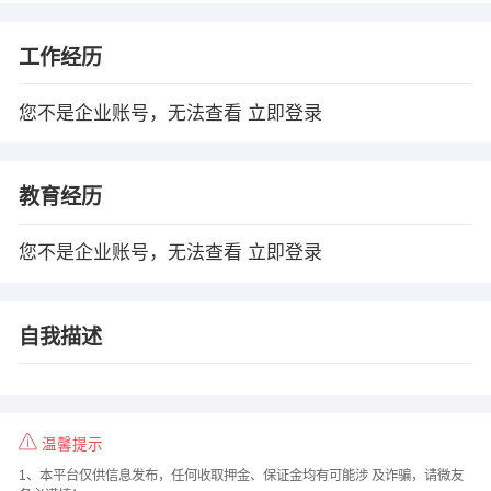
工作经历
您不是企业账号，无法查看
立即登录
教育经历
您不是企业账号，无法查看
立即登录
自我描述
温馨提示
1、本平台仅供信息发布，任何收取押金、保证金均有可能涉 及诈骗，请微友