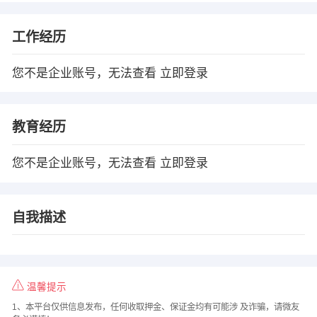
工作经历
您不是企业账号，无法查看
立即登录
教育经历
您不是企业账号，无法查看
立即登录
自我描述
温馨提示
1、本平台仅供信息发布，任何收取押金、保证金均有可能涉 及诈骗，请微友