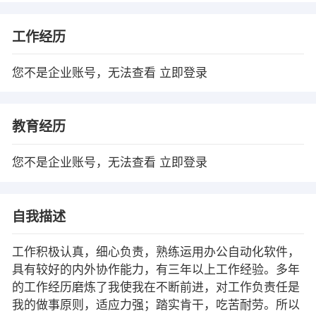
工作经历
您不是企业账号，无法查看
立即登录
教育经历
您不是企业账号，无法查看
立即登录
自我描述
工作积极认真，细心负责，熟练运用办公自动化软件，
具有较好的内外协作能力，有三年以上工作经验。多年
的工作经历磨炼了我使我在不断前进，对工作负责任是
我的做事原则，适应力强；踏实肯干，吃苦耐劳。所以